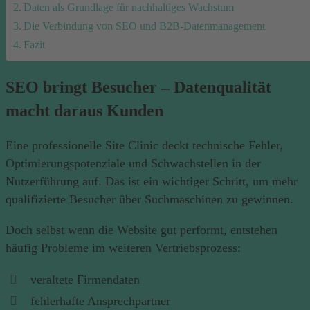
Daten als Grundlage für nachhaltiges Wachstum
Die Verbindung von SEO und B2B-Datenmanagement
Fazit
SEO bringt Besucher – Datenqualität
macht daraus Kunden
Eine professionelle Site Clinic deckt technische Fehler,
Optimierungspotenziale und Schwachstellen in der
Nutzerführung auf. Das ist ein wichtiger Schritt, um mehr
qualifizierte Besucher über Suchmaschinen zu gewinnen.
Doch selbst wenn die Website gut performt, entstehen
häufig Probleme im weiteren Vertriebsprozess:
veraltete Firmendaten
fehlerhafte Ansprechpartner