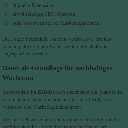
doppelte Datensätze
unvollständige CRM-Systeme
hohe Streuverluste bei Marketingaktionen
Die Folge: Potenzielle Kunden werden zwar erreicht,
können jedoch nicht effizient weiterentwickelt oder
angesprochen werden.
Daten als Grundlage für nachhaltiges
Wachstum
Insbesondere im B2B-Bereich entscheidet die Qualität der
vorhandenen Daten zunehmend über den Erfolg von
Vertriebs- und Marketingmaßnahmen.
Wer beispielsweise neue Zielgruppen erschließen möchte,
benötigt aktuelle Unternehmensinformationen, um