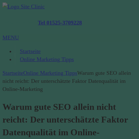
Jetzt anrufen:
Tel 01525-3709228
MENU
Startseite
Online Marketing Tipps
Startseite
Online Marketing Tipps
Warum gute SEO allein
nicht reicht: Der unterschätzte Faktor Datenqualität im
Online-Marketing
Warum gute SEO allein nicht
reicht: Der unterschätzte Faktor
Datenqualität im Online-