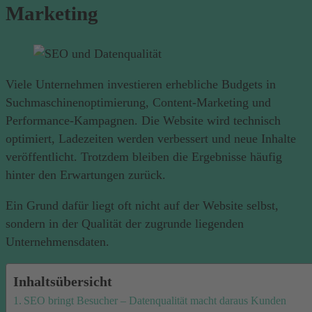
Marketing
Viele Unternehmen investieren erhebliche Budgets in
Suchmaschinenoptimierung, Content-Marketing und
Performance-Kampagnen. Die Website wird technisch
optimiert, Ladezeiten werden verbessert und neue Inhalte
veröffentlicht. Trotzdem bleiben die Ergebnisse häufig
hinter den Erwartungen zurück.
Ein Grund dafür liegt oft nicht auf der Website selbst,
sondern in der Qualität der zugrunde liegenden
Unternehmensdaten.
Inhaltsübersicht
SEO bringt Besucher – Datenqualität macht daraus Kunden