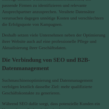
passende Firmen zu identifizieren und relevante
Ansprechpartner anzusprechen. Veraltete Datensätze
verursachen dagegen unnötige Kosten und verschlechtern
die Erfolgsquote von Kampagnen.
Deshalb setzen viele Unternehmen neben der Optimierung
ihrer Website auch auf eine professionelle Pflege und
Aktualisierung ihrer Geschäftsdaten.
Die Verbindung von SEO und B2B-
Datenmanagement
Suchmaschinenoptimierung und Datenmanagement
verfolgen letztlich dasselbe Ziel: mehr qualifizierte
Geschäftskontakte zu generieren.
Während SEO dafür sorgt, dass potenzielle Kunden ein